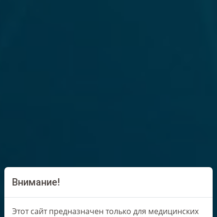
Внимание!
Этот сайт предназначен только для медицинских