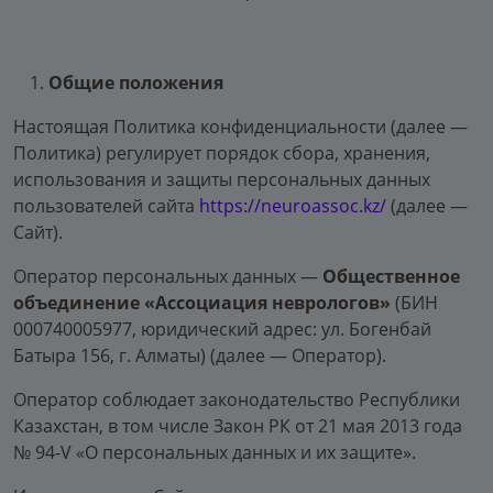
Общие положения
Настоящая Политика конфиденциальности (далее —
Политика) регулирует порядок сбора, хранения,
использования и защиты персональных данных
пользователей сайта
https://neuroassoc.kz/
(далее —
Сайт).
Оператор персональных данных —
Общественное
объединение «Ассоциация неврологов»
(БИН
000740005977, юридический адрес: ул. Богенбай
Батыра 156, г. Алматы) (далее — Оператор).
Оператор соблюдает законодательство Республики
Казахстан, в том числе Закон РК от 21 мая 2013 года
№ 94-V «О персональных данных и их защите».