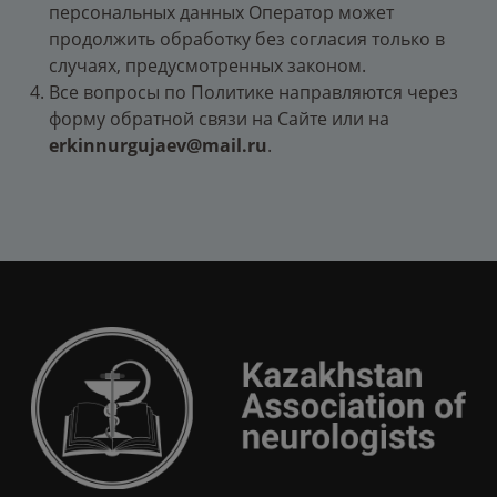
персональных данных Оператор может
продолжить обработку без согласия только в
случаях, предусмотренных законом.
Все вопросы по Политике направляются через
форму обратной связи на Сайте или на
erkinnurgujaev@mail.ru
.