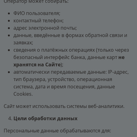
Оператор может собирать:
ФИО пользователя;
контактный телефон;
адрес электронной почты;
данные, введённые в формах обратной связи и
заявках;
сведения о платёжных операциях (только через
безопасный интерфейс банка, данные карт
не
хранятся на Сайте
);
автоматически передаваемые данные: IP-адрес,
тип браузера, устройство, операционная
система, дата и время посещения, данные
Cookies.
Сайт может использовать системы веб-аналитики.
Цели обработки данных
Персональные данные обрабатываются для: