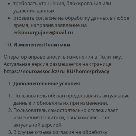
требовать уточнения, блокирования или
удаления данных;
отозвать согласие на обработку данных в любое
время, направив заявление на
erkinnurgujaev@mail.ru
.
Изменения Политики
Оператор вправе вносить изменения в Политику.
Актуальная версия размещается на странице:
https://neuroassoc.kz/ru-RU/home/privacy
Дополнительные условия
Пользователь обязан предоставлять актуальные
данные и обновлять их при изменении.
Пользователь самостоятельно отслеживает
изменения Политики, ознакомляясь с её
актуальной версией.
В случае отзыва согласия на обработку