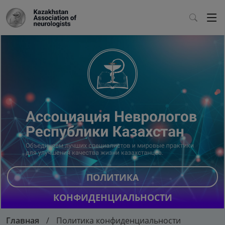
ПОЛИТИКА
КОНФИДЕНЦИАЛЬНОСТИ
Главная
Политика конфиденциальности