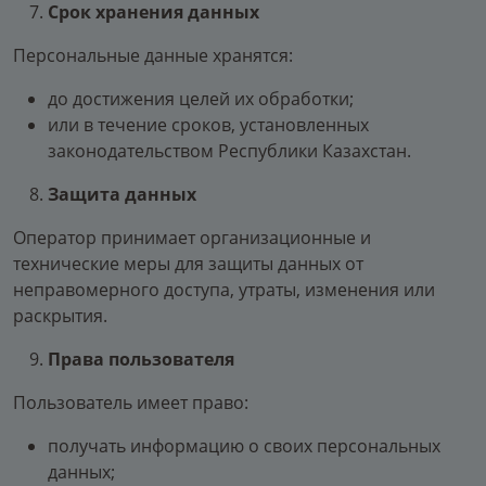
Срок хранения данных
Персональные данные хранятся:
до достижения целей их обработки;
или в течение сроков, установленных
законодательством Республики Казахстан.
Защита данных
Оператор принимает организационные и
технические меры для защиты данных от
неправомерного доступа, утраты, изменения или
раскрытия.
Права пользователя
Пользователь имеет право:
получать информацию о своих персональных
данных;