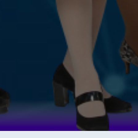
Присоединиться