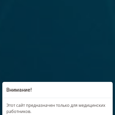
Внимание!
Этот сайт предназначен только для медицинских
работников.