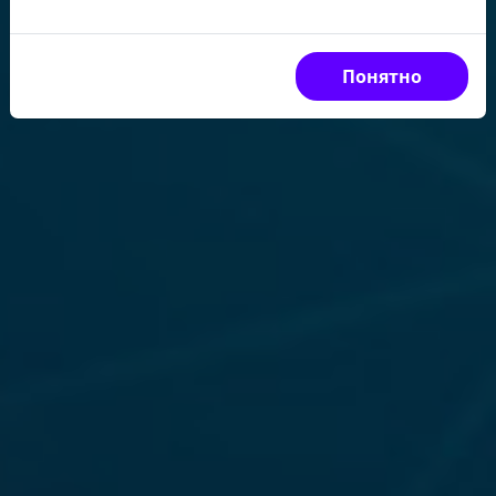
Понятно